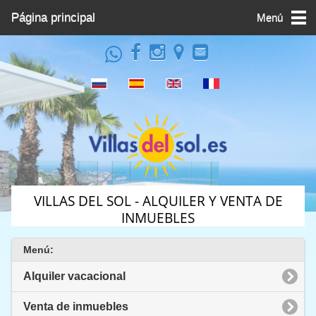
Página principal
Menú
VILLAS DEL SOL - ALQUILER Y VENTA DE
INMUEBLES
Menú:
Alquiler vacacional
Venta de inmuebles