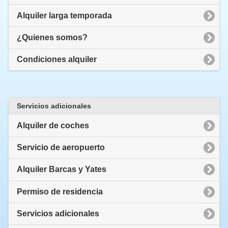
Alquiler larga temporada
¿Quienes somos?
Condiciones alquiler
Servicios adicionales
Alquiler de coches
Servicio de aeropuerto
Alquiler Barcas y Yates
Permiso de residencia
Servicios adicionales